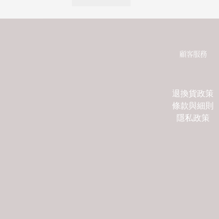
顧客服務
退換貨政策
條款與細則
隱私政策