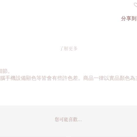
分享到
了解更多
細節。
腦手機設備顯色等皆會有些許色差。商品一律以實品顏色為
您可能喜歡...