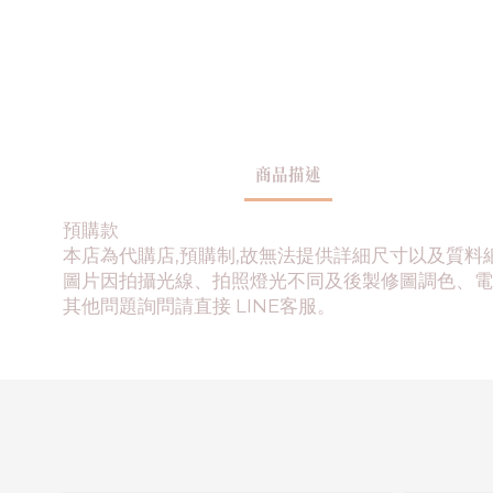
商品描述
預購款
本店為代購店,預購制,故無法提供詳細尺寸以及質料
圖片因拍攝光線、拍照燈光不同及後製修圖調色、電
其他問題詢問請直接 LINE客服。