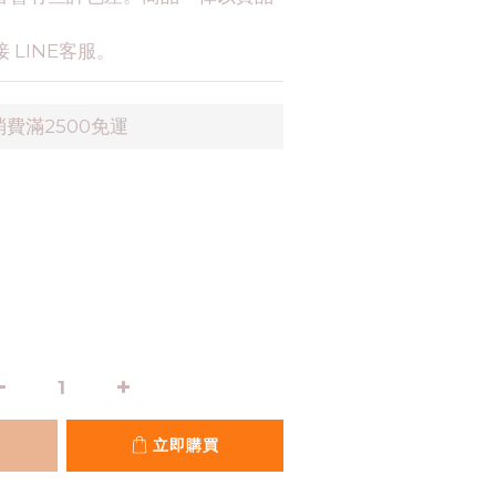
 LINE客服。
費滿2500免運
立即購買