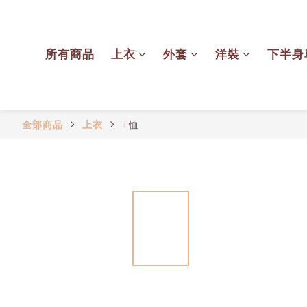
所有商品
上衣
外套
洋裝
下半身
全部商品
上衣
T恤