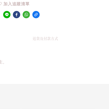
加入追蹤清單
送貨及付款方式
主。