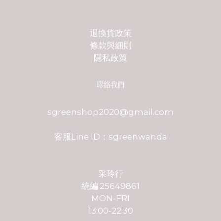
退換貨政策
條款與細則
隱私政策
聯絡我們
sgreenshop2020@gmail.com
客服Line ID：sgreenwanda
采玲行
統編:25649861
MON-FRI
13:00-22:30