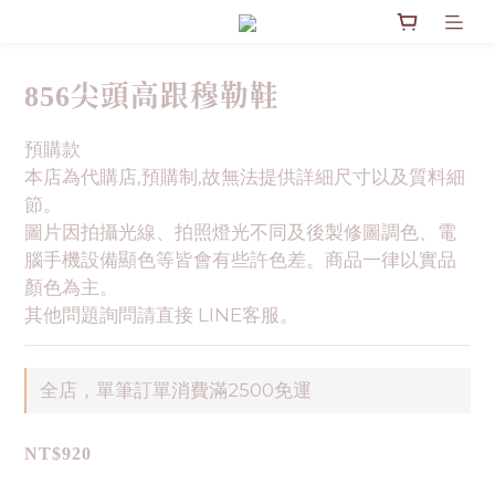
856尖頭高跟穆勒鞋
預購款
本店為代購店,預購制,故無法提供詳細尺寸以及質料細
節。
圖片因拍攝光線、拍照燈光不同及後製修圖調色、電
腦手機設備顯色等皆會有些許色差。商品一律以實品
顏色為主。
其他問題詢問請直接 LINE客服。
全店，單筆訂單消費滿2500免運
NT$920