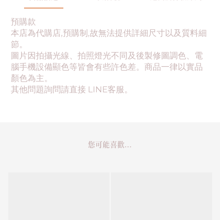
預購款
本店為代購店,預購制,故無法提供詳細尺寸以及質料細
節。
圖片因拍攝光線、拍照燈光不同及後製修圖調色、電
腦手機設備顯色等皆會有些許色差。商品一律以實品
顏色為主。
其他問題詢問請直接 LINE客服。
您可能喜歡...