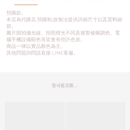
預購款。
本店為代購店,預購制,故無法提供詳細尺寸以及質料細
節。
圖片因拍攝光線、拍照燈光不同及後製修圖調色、電
腦手機設備顯色等皆會有些許色差。
商品一律以實品顏色為主。
其他問題詢問請直接 LINE客服。
您可能喜歡...