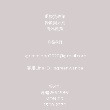
退換貨政策
條款與細則
隱私政策
聯絡我們
sgreenshop2020@gmail.com
客服Line ID：sgreenwanda
采玲行
統編:25649861
MON-FRI
13:00-22:30