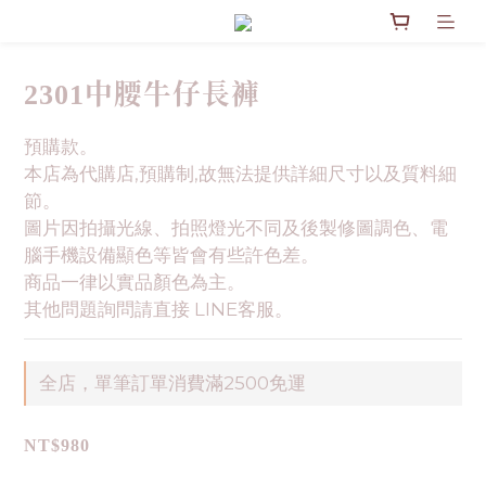
2301中腰牛仔長褲
預購款。
本店為代購店,預購制,故無法提供詳細尺寸以及質料細
節。
圖片因拍攝光線、拍照燈光不同及後製修圖調色、電
腦手機設備顯色等皆會有些許色差。
商品一律以實品顏色為主。
其他問題詢問請直接 LINE客服。
全店，單筆訂單消費滿2500免運
NT$980