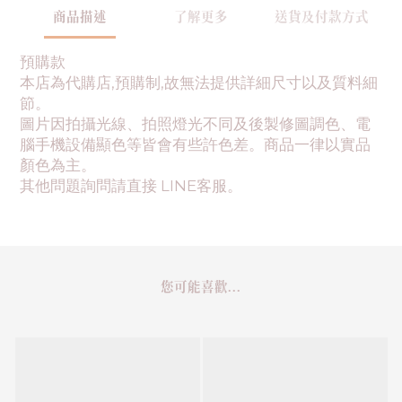
商品描述
了解更多
送貨及付款方式
預購款
本店為代購店,預購制,故無法提供詳細尺寸以及質料細
節。
圖片因拍攝光線、拍照燈光不同及後製修圖調色、電
腦手機設備顯色等皆會有些許色差。商品一律以實品
顏色為主。
其他問題詢問請直接 LINE客服。
您可能喜歡...