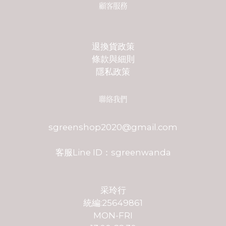
顧客服務
退換貨政策
條款與細則
隱私政策
聯絡我們
sgreenshop2020@gmail.com
客服Line ID：sgreenwanda
采玲行
統編:25649861
MON-FRI