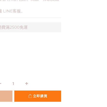
 LINE客服。
費滿2500免運
立即購買