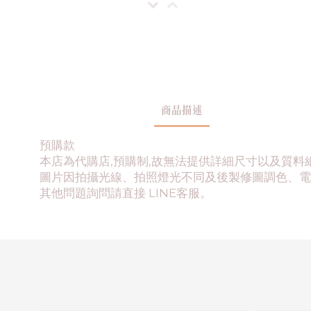
商品描述
預購款
本店為代購店,預購制,故無法提供詳細尺寸以及質料
圖片因拍攝光線、拍照燈光不同及後製修圖調色、電
其他問題詢問請直接 LINE客服。