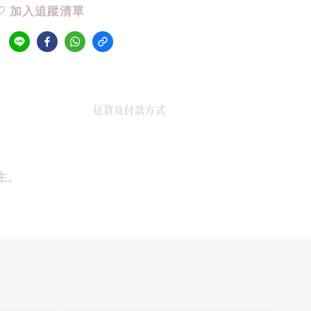
加入追蹤清單
送貨及付款方式
主。