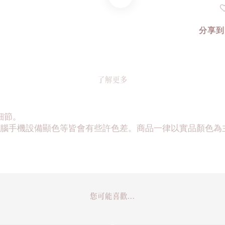
分享到
了解更多
細節。
腦手機設備顯色等皆會有些許色差。商品一律以實品顏色為
您可能喜歡...