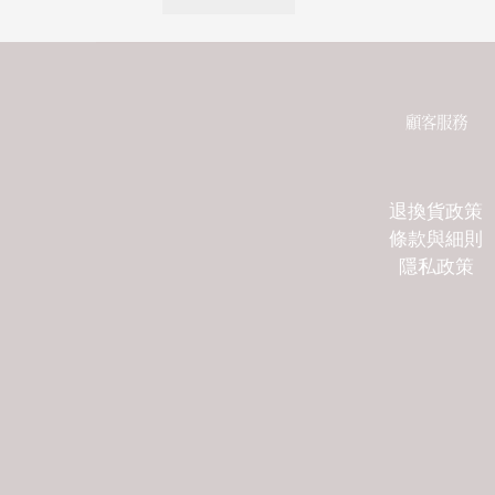
顧客服務
退換貨政策
條款與細則
隱私政策