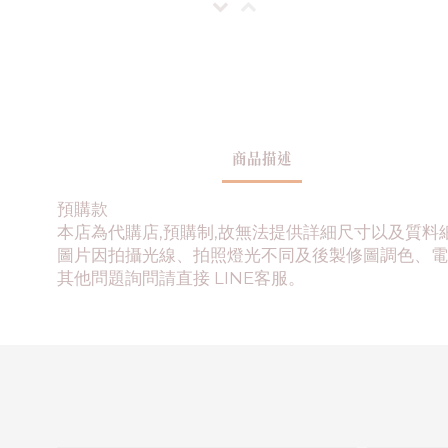
商品描述
預購款
本店為代購店,預購制,故無法提供詳細尺寸以及質料
圖片因拍攝光線、拍照燈光不同及後製修圖調色、電
其他問題詢問請直接 LINE客服。