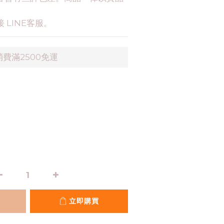
 LINE客服。
費滿2500免運
立即購買