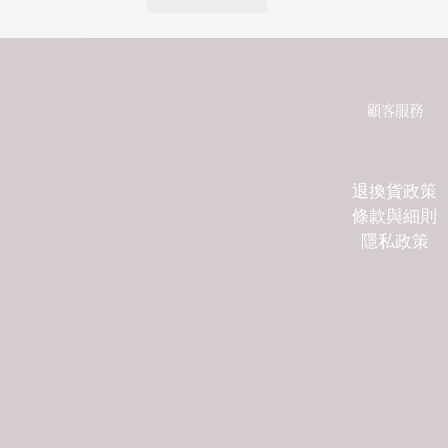
顧客服務
退換貨政策
條款與細則
隱私政策