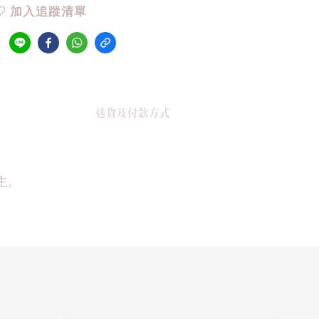
加入追蹤清單
送貨及付款方式
主。