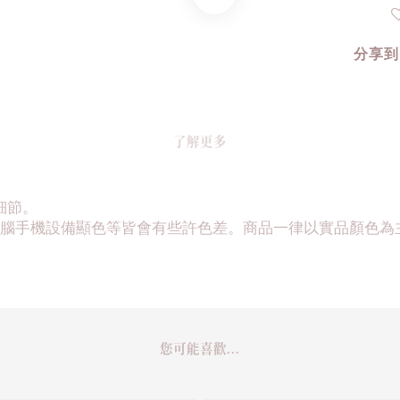
分享到
了解更多
細節。
腦手機設備顯色等皆會有些許色差。商品一律以實品顏色為
您可能喜歡...