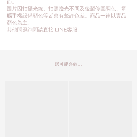
節。
圖片因拍攝光線、拍照燈光不同及後製修圖調色、電
腦手機設備顯色等皆會有些許色差。商品一律以實品
顏色為主。
其他問題詢問請直接 LINE客服。
您可能喜歡...