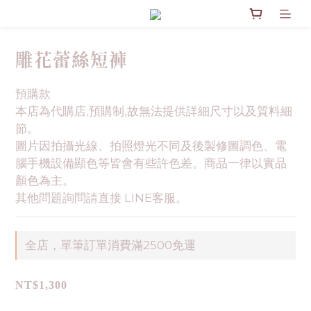
雕花蕾絲短褲
預購款
本店為代購店,預購制,故無法提供詳細尺寸以及質料細
節。
圖片因拍攝光線、拍照燈光不同及後製修圖調色、電
腦手機設備顯色等皆會有些許色差。商品一律以實品
顏色為主。
其他問題詢問請直接 LINE客服。
全店，單筆訂單消費滿2500免運
NT$1,300