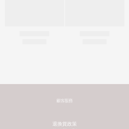
顧客服務
退換貨政策