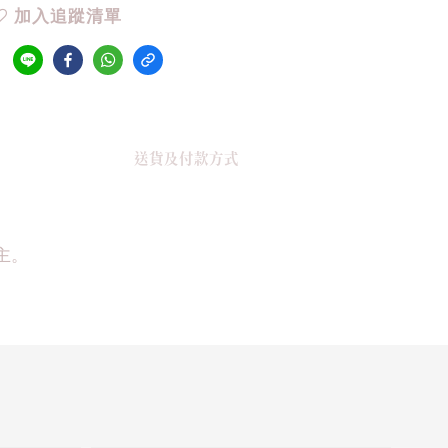
加入追蹤清單
送貨及付款方式
主。