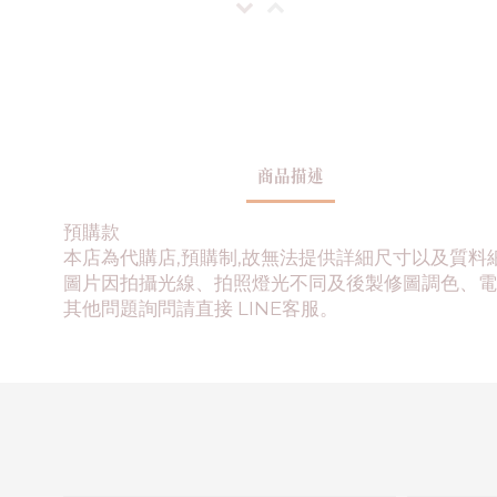
商品描述
預購款
本店為代購店,預購制,故無法提供詳細尺寸以及質料
圖片因拍攝光線、拍照燈光不同及後製修圖調色、電
其他問題詢問請直接 LINE客服。