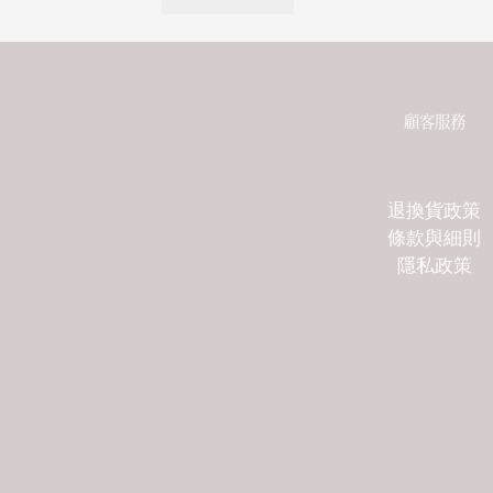
顧客服務
退換貨政策
條款與細則
隱私政策