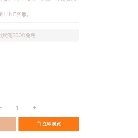
 LINE客服。
費滿2500免運
立即購買