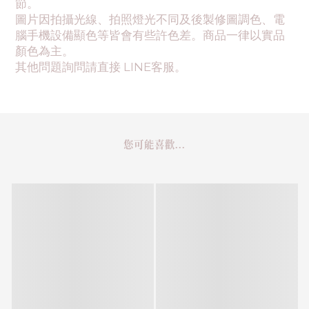
節。
圖片因拍攝光線、拍照燈光不同及後製修圖調色、電
腦手機設備顯色等皆會有些許色差。商品一律以實品
顏色為主。
其他問題詢問請直接 LINE客服。
您可能喜歡...