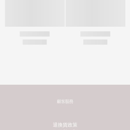
顧客服務
退換貨政策