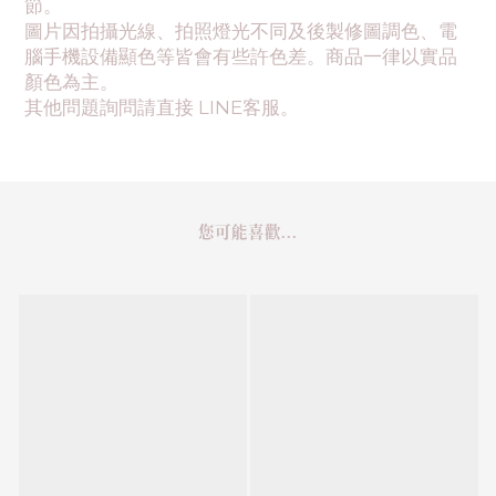
節。
圖片因拍攝光線、拍照燈光不同及後製修圖調色、電
腦手機設備顯色等皆會有些許色差。商品一律以實品
顏色為主。
其他問題詢問請直接 LINE客服。
您可能喜歡...