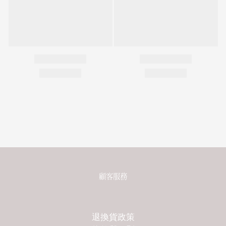
顧客服務
退換貨政策