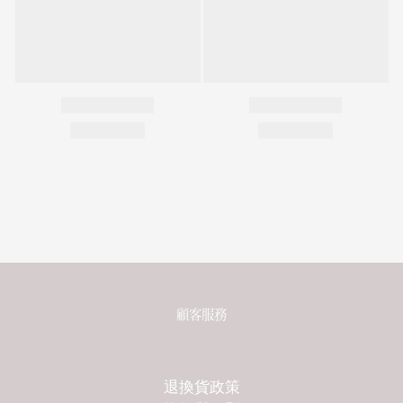
顧客服務
退換貨政策