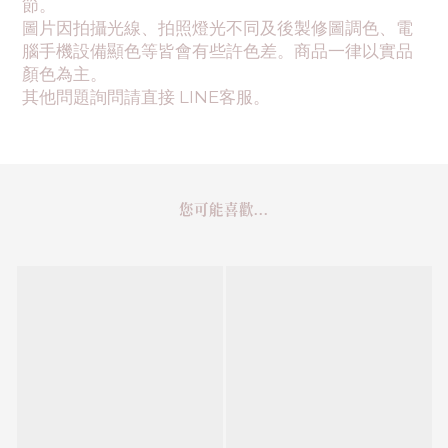
節。
圖片因拍攝光線、拍照燈光不同及後製修圖調色、電
腦手機設備顯色等皆會有些許色差。商品一律以實品
顏色為主。
其他問題詢問請直接 LINE客服。
您可能喜歡...