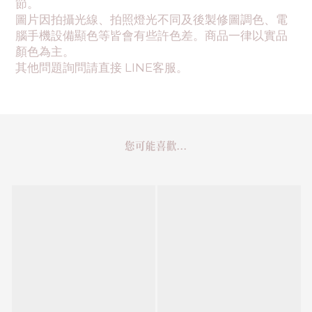
節。
圖片因拍攝光線、拍照燈光不同及後製修圖調色、電
腦手機設備顯色等皆會有些許色差。商品一律以實品
顏色為主。
其他問題詢問請直接 LINE客服。
您可能喜歡...