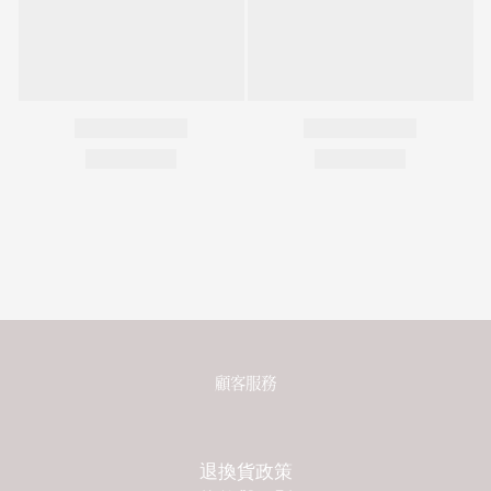
顧客服務
退換貨政策