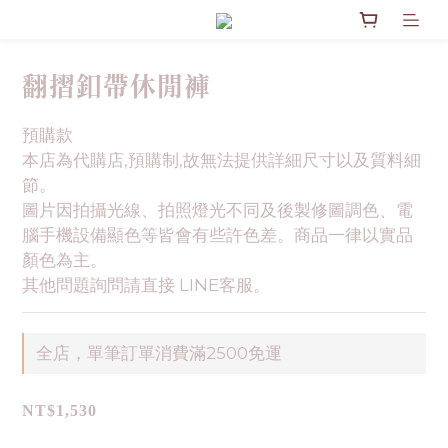
翻摺釦帶休閒褲
預購款
本店為代購店,預購制,故無法提供詳細尺寸以及質料細
節。
圖片因拍攝光線、拍照燈光不同及後製修圖調色、電
腦手機設備顯色等皆會有些許色差。商品一律以實品
顏色為主。
其他問題詢問請直接 LINE客服。
全店，單筆訂單消費滿2500免運
NT$1,530