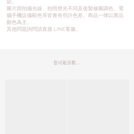
節。
圖片因拍攝光線、拍照燈光不同及後製修圖調色、電
腦手機設備顯色等皆會有些許色差。商品一律以實品
顏色為主。
其他問題詢問請直接 LINE客服。
您可能喜歡...