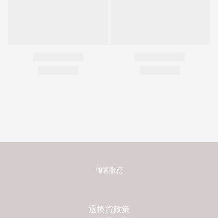
顧客服務
退換貨政策