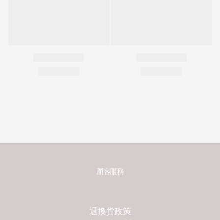
顧客服務
退換貨政策