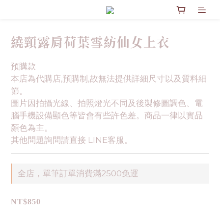
繞頸露肩荷葉雪紡仙女上衣
預購款
本店為代購店,預購制,故無法提供詳細尺寸以及質料細
節。
圖片因拍攝光線、拍照燈光不同及後製修圖調色、電
腦手機設備顯色等皆會有些許色差。商品一律以實品
顏色為主。
其他問題詢問請直接 LINE客服。
全店，單筆訂單消費滿2500免運
NT$850