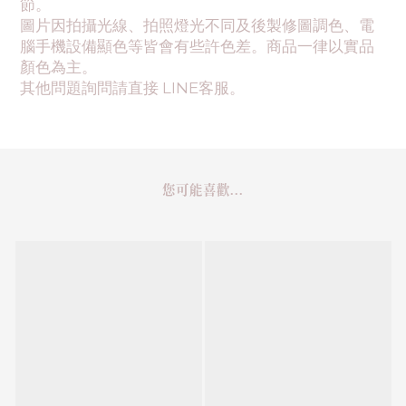
節。
圖片因拍攝光線、拍照燈光不同及後製修圖調色、電
腦手機設備顯色等皆會有些許色差。商品一律以實品
顏色為主。
其他問題詢問請直接 LINE客服。
您可能喜歡...