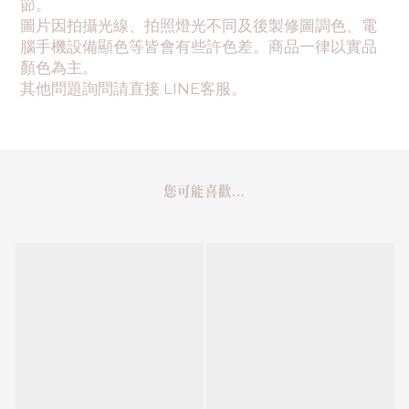
節。
圖片因拍攝光線、拍照燈光不同及後製修圖調色、電
腦手機設備顯色等皆會有些許色差。商品一律以實品
顏色為主。
其他問題詢問請直接 LINE客服。
您可能喜歡...