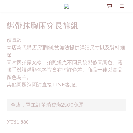
綁帶抹胸兩穿長褲組
預購款
本店為代購店,預購制,故無法提供詳細尺寸以及質料細
節。
圖片因拍攝光線、拍照燈光不同及後製修圖調色、電
腦手機設備顯色等皆會有些許色差。商品一律以實品
顏色為主。
其他問題詢問請直接 LINE客服。
全店，單筆訂單消費滿2500免運
NT$1,980