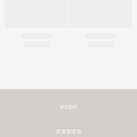
顧客服務
退換貨政策