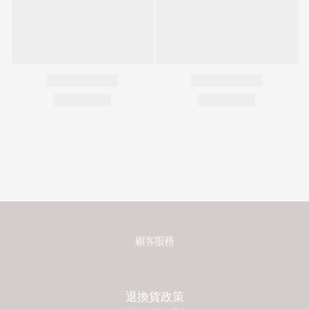
顧客服務
退換貨政策