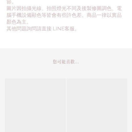
節。
圖片因拍攝光線、拍照燈光不同及後製修圖調色、電
腦手機設備顯色等皆會有些許色差。商品一律以實品
顏色為主。
其他問題詢問請直接 LINE客服。
您可能喜歡...