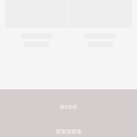
顧客服務
退換貨政策