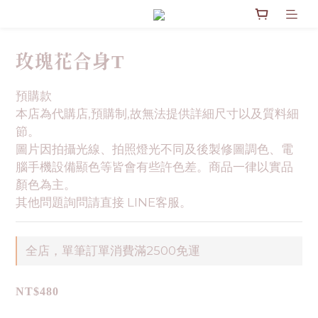
玫瑰花合身T
預購款
本店為代購店,預購制,故無法提供詳細尺寸以及質料細
節。
圖片因拍攝光線、拍照燈光不同及後製修圖調色、電
腦手機設備顯色等皆會有些許色差。商品一律以實品
顏色為主。
其他問題詢問請直接 LINE客服。
全店，單筆訂單消費滿2500免運
NT$480