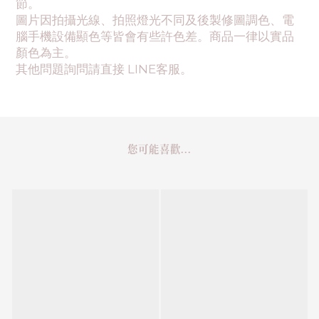
節。
圖片因拍攝光線、拍照燈光不同及後製修圖調色、電
腦手機設備顯色等皆會有些許色差。商品一律以實品
顏色為主。
其他問題詢問請直接 LINE客服。
您可能喜歡...