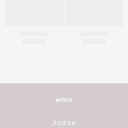
顧客服務
退換貨政策