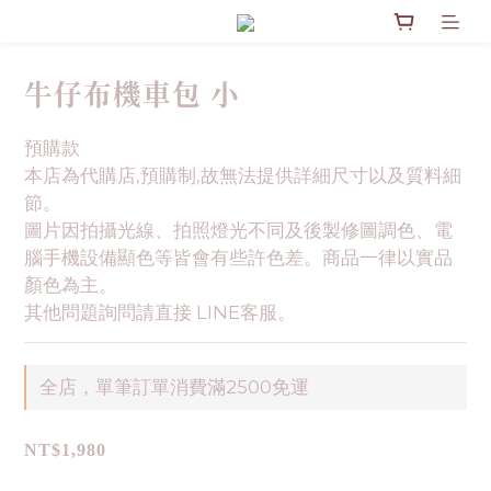
牛仔布機車包 小
預購款
本店為代購店,預購制,故無法提供詳細尺寸以及質料細
節。
圖片因拍攝光線、拍照燈光不同及後製修圖調色、電
腦手機設備顯色等皆會有些許色差。商品一律以實品
顏色為主。
其他問題詢問請直接 LINE客服。
全店，單筆訂單消費滿2500免運
NT$1,980