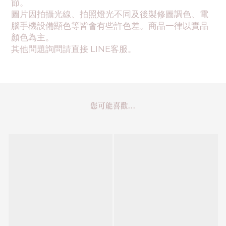
節。
圖片因拍攝光線、拍照燈光不同及後製修圖調色、電
腦手機設備顯色等皆會有些許色差。商品一律以實品
顏色為主。
其他問題詢問請直接 LINE客服。
您可能喜歡...