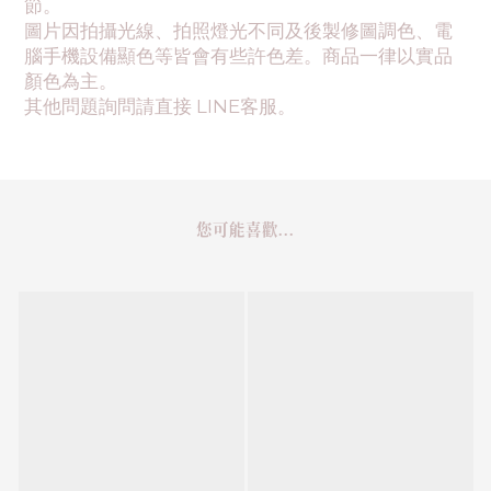
節。
圖片因拍攝光線、拍照燈光不同及後製修圖調色、電
腦手機設備顯色等皆會有些許色差。商品一律以實品
顏色為主。
其他問題詢問請直接 LINE客服。
您可能喜歡...