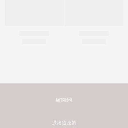
顧客服務
退換貨政策