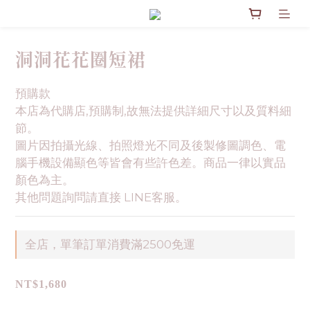
洞洞花花圈短裙
預購款
本店為代購店,預購制,故無法提供詳細尺寸以及質料細
節。
圖片因拍攝光線、拍照燈光不同及後製修圖調色、電
腦手機設備顯色等皆會有些許色差。商品一律以實品
顏色為主。
其他問題詢問請直接 LINE客服。
全店，單筆訂單消費滿2500免運
NT$1,680