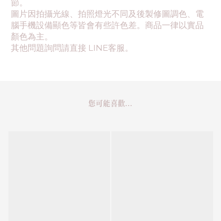
節。
圖片因拍攝光線、拍照燈光不同及後製修圖調色、電
腦手機設備顯色等皆會有些許色差。商品一律以實品
顏色為主。
其他問題詢問請直接 LINE客服。
您可能喜歡...