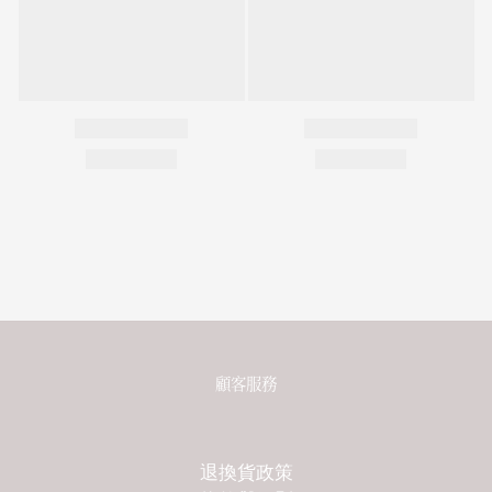
顧客服務
退換貨政策