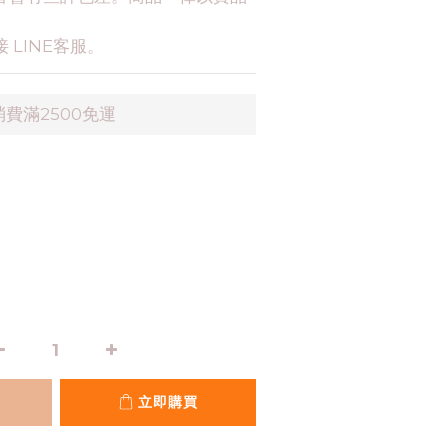
 LINE客服。
費滿2500免運
立即購買