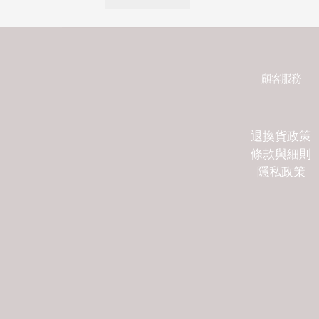
顧客服務
退換貨政策
條款與細則
隱私政策