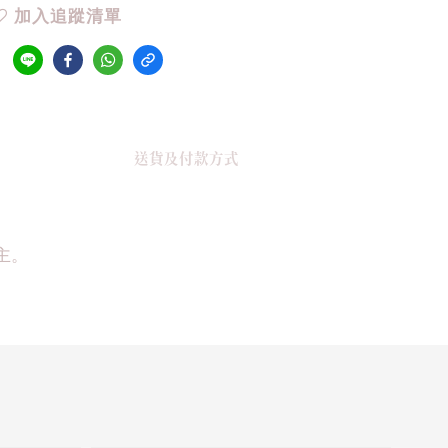
加入追蹤清單
送貨及付款方式
主。