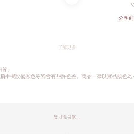
分享到
了解更多
細節。
腦手機設備顯色等皆會有些許色差。商品一律以實品顏色為
您可能喜歡...