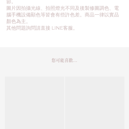
節。
圖片因拍攝光線、拍照燈光不同及後製修圖調色、電
腦手機設備顯色等皆會有些許色差。商品一律以實品
顏色為主。
其他問題詢問請直接 LINE客服。
您可能喜歡...