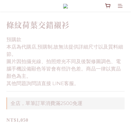
條紋荷葉交錯襯衫
預購款
本店為代購店,預購制,故無法提供詳細尺寸以及質料細
節。
圖片因拍攝光線、拍照燈光不同及後製修圖調色、電
腦手機設備顯色等皆會有些許色差。商品一律以實品
顏色為主。
其他問題詢問請直接 LINE客服。
全店，單筆訂單消費滿2500免運
NT$1,050