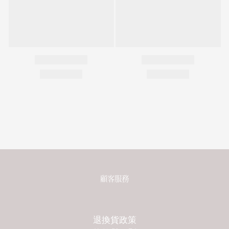
顧客服務
退換貨政策