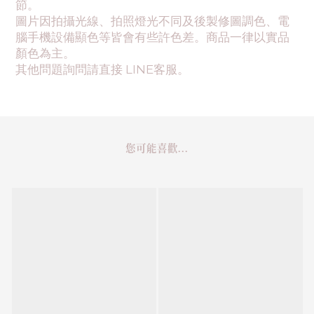
節。
圖片因拍攝光線、拍照燈光不同及後製修圖調色、電
腦手機設備顯色等皆會有些許色差。商品一律以實品
顏色為主。
其他問題詢問請直接 LINE客服。
您可能喜歡...