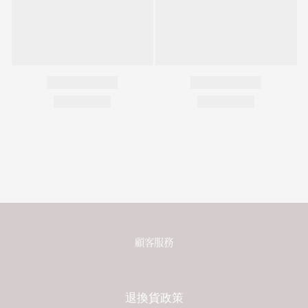
顧客服務
退換貨政策