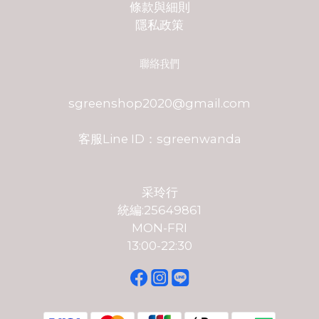
條款與細則
隱私政策
聯絡我們
sgreenshop2020@gmail.com
客服Line ID：sgreenwanda
采玲行
統編:25649861
MON-FRI
13:00-22:30