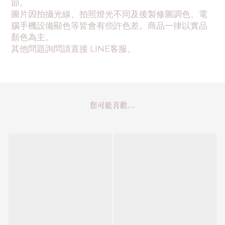
節。
圖片因拍攝光線、拍照燈光不同及後製修圖調色、電
腦手機設備顯色等皆會有些許色差。商品一律以實品
顏色為主。
其他問題詢問請直接 LINE客服。
您可能喜歡...