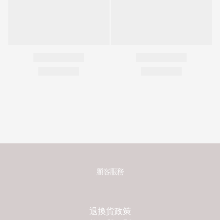
顧客服務
退換貨政策