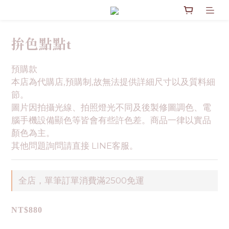
拚色點點t
預購款
本店為代購店,預購制,故無法提供詳細尺寸以及質料細
節。
圖片因拍攝光線、拍照燈光不同及後製修圖調色、電
腦手機設備顯色等皆會有些許色差。商品一律以實品
顏色為主。
其他問題詢問請直接 LINE客服。
全店，單筆訂單消費滿2500免運
NT$880