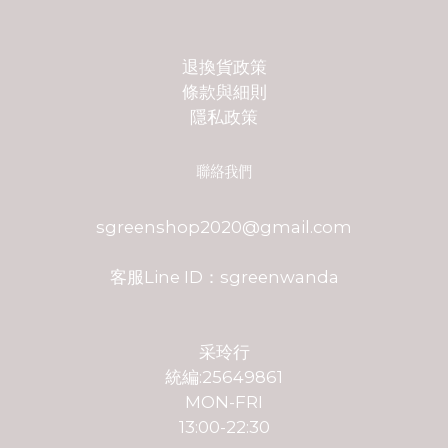
退換貨政策
條款與細則
隱私政策
聯絡我們
sgreenshop2020@gmail.com
客服Line ID：sgreenwanda
采玲行
統編:25649861
MON-FRI
13:00-22:30