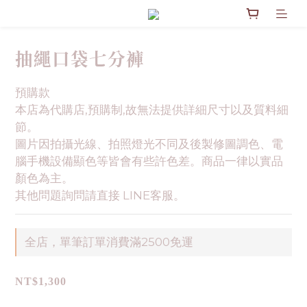
抽繩口袋七分褲
預購款
本店為代購店,預購制,故無法提供詳細尺寸以及質料細
節。
圖片因拍攝光線、拍照燈光不同及後製修圖調色、電
腦手機設備顯色等皆會有些許色差。商品一律以實品
顏色為主。
其他問題詢問請直接 LINE客服。
全店，單筆訂單消費滿2500免運
NT$1,300