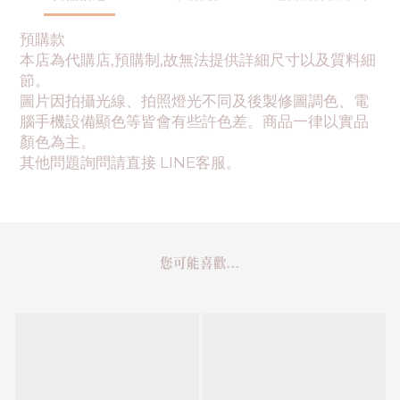
預購款
本店為代購店,預購制,故無法提供詳細尺寸以及質料細
節。
圖片因拍攝光線、拍照燈光不同及後製修圖調色、電
腦手機設備顯色等皆會有些許色差。商品一律以實品
顏色為主。
其他問題詢問請直接 LINE客服。
您可能喜歡...