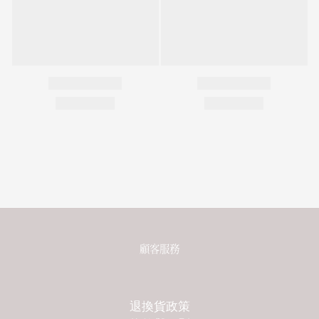
顧客服務
退換貨政策