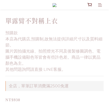
單露臂不對稱上衣
預購款
本店為代購店,預購制,故無法提供詳細尺寸以及質料細
節。
圖片因拍攝光線、拍照燈光不同及後製修圖調色、電
腦手機設備顯色等皆會有些許色差。商品一律以實品
顏色為主。
其他問題詢問請直接 LINE客服。
全店，單筆訂單消費滿2500免運
NT$930