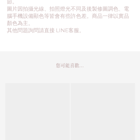
節。
圖片因拍攝光線、拍照燈光不同及後製修圖調色、電
腦手機設備顯色等皆會有些許色差。商品一律以實品
顏色為主。
其他問題詢問請直接 LINE客服。
您可能喜歡...