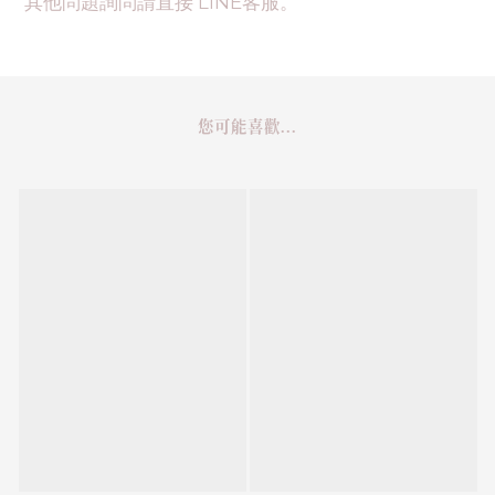
其他問題詢問請直接 LINE客服。
您可能喜歡...