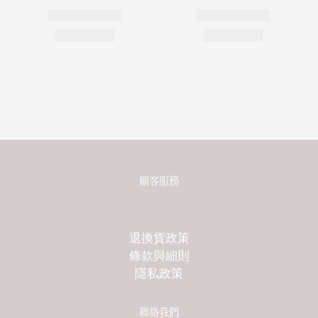
顧客服務
退換貨政策
條款與細則
隱私政策
聯絡我們