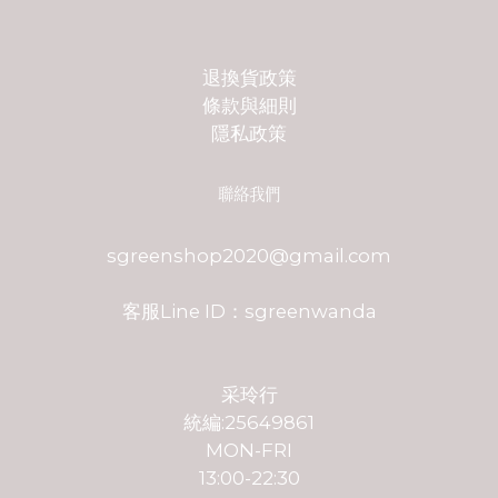
退換貨政策
條款與細則
隱私政策
聯絡我們
sgreenshop2020@gmail.com
客服Line ID：sgreenwanda
采玲行
統編:25649861
MON-FRI
13:00-22:30