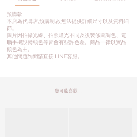
預購款
本店為代購店,預購制,故無法提供詳細尺寸以及質料細
節。
圖片因拍攝光線、拍照燈光不同及後製修圖調色、電
腦手機設備顯色等皆會有些許色差。商品一律以實品
顏色為主。
其他問題詢問請直接 LINE客服。
您可能喜歡...