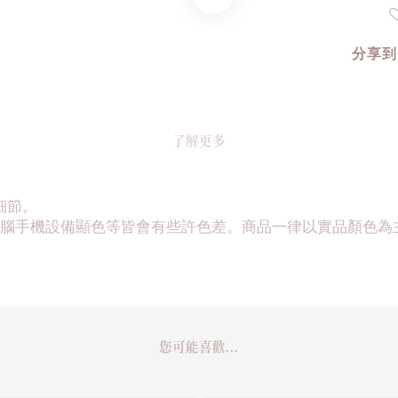
分享到
了解更多
細節。
腦手機設備顯色等皆會有些許色差。商品一律以實品顏色為
您可能喜歡...