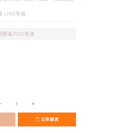
 LINE客服。
費滿2500免運
立即購買