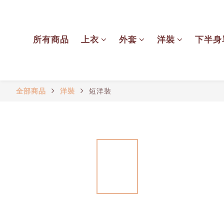
所有商品
上衣
外套
洋裝
下半身
全部商品
洋裝
短洋裝