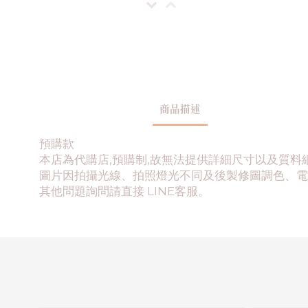
商品描述
預購款
本店為代購店,預購制,故無法提供詳細尺寸以及質料
圖片因拍攝光線、拍照燈光不同及後製修圖調色、電
其他問題詢問請直接 LINE客服。