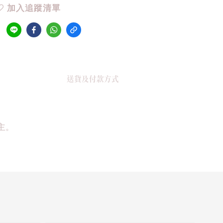
加入追蹤清單
送貨及付款方式
主。