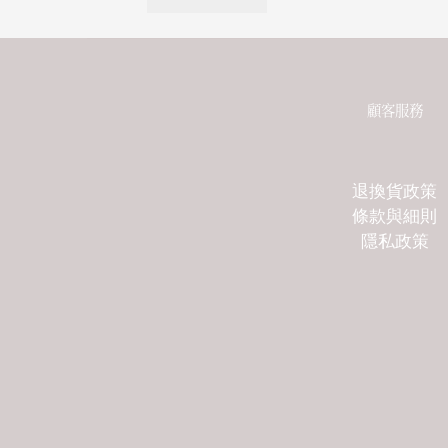
顧客服務
退換貨政策
條款與細則
隱私政策