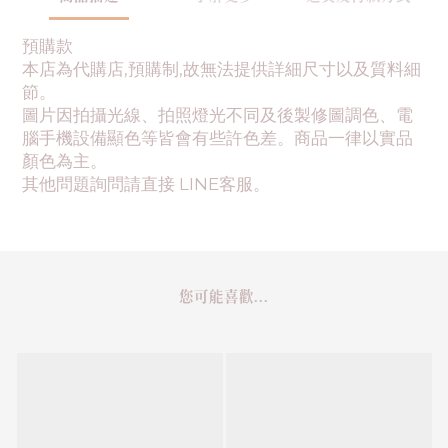
預購款
本店為代購店,預購制,故無法提供詳細尺寸以及質料細
節。
圖片因拍攝光線、拍照燈光不同及後製修圖調色、電
腦手機設備顯色等皆會有些許色差。商品一律以實品
顏色為主。
其他問題詢問請直接 LINE客服。
您可能喜歡...