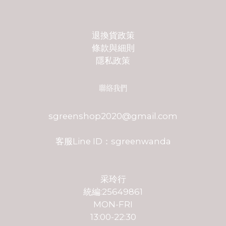
退換貨政策
條款與細則
隱私政策
聯絡我們
sgreenshop2020@gmail.com
客服Line ID：sgreenwanda
采玲行
統編:25649861
MON-FRI
13:00-22:30