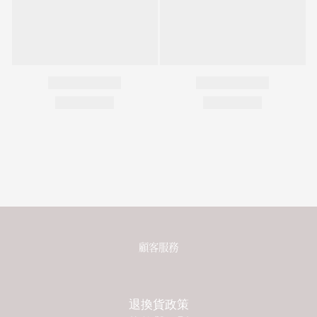
顧客服務
退換貨政策