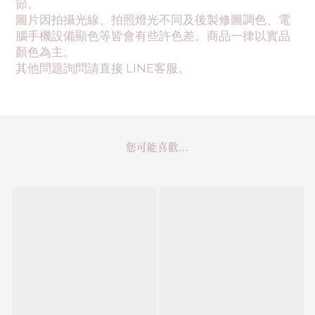
節。
圖片因拍攝光線、拍照燈光不同及後製修圖調色、電
腦手機設備顯色等皆會有些許色差。商品一律以實品
顏色為主。
其他問題詢問請直接 LINE客服。
您可能喜歡...