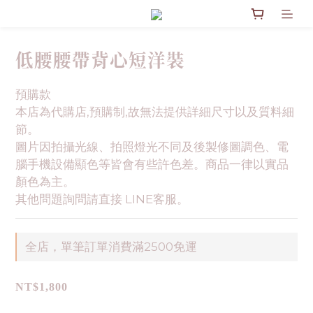
低腰腰帶背心短洋裝
預購款
本店為代購店,預購制,故無法提供詳細尺寸以及質料細
節。
圖片因拍攝光線、拍照燈光不同及後製修圖調色、電
腦手機設備顯色等皆會有些許色差。商品一律以實品
顏色為主。
其他問題詢問請直接 LINE客服。
全店，單筆訂單消費滿2500免運
NT$1,800