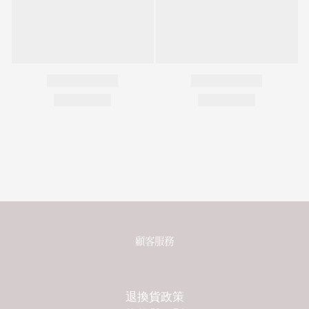
顧客服務
退換貨政策