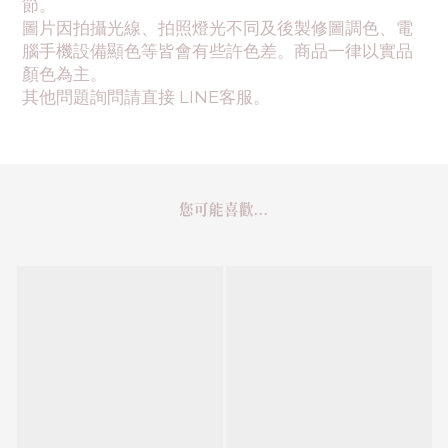
節。
圖片因拍攝光線、拍照燈光不同及後製修圖調色、電
腦手機設備顯色等皆會有些許色差。商品一律以實品
顏色為主。
其他問題詢問請直接 LINE客服。
您可能喜歡...