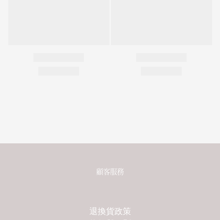
顧客服務
退換貨政策