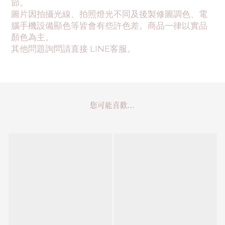
節。
圖片因拍攝光線、拍照燈光不同及後製修圖調色、電
腦手機設備顯色等皆會有些許色差。商品一律以實品
顏色為主。
其他問題詢問請直接 LINE客服。
您可能喜歡...